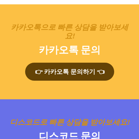
카카오톡으로 빠른 상담을 받아보세
요!
카카오톡 문의
👉 카카오톡 문의하기 👈
디스코드로 빠른 상담을 받아보세요!
디스코드 문의