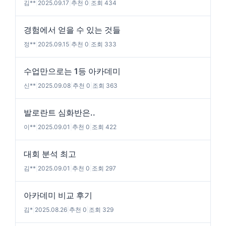
김**
|
2025.09.17
|
추천 0
|
조회 434
경험에서 얻을 수 있는 것들
정**
|
2025.09.15
|
추천 0
|
조회 333
수업만으로는 1등 아카데미
신**
|
2025.09.08
|
추천 0
|
조회 363
발로란트 심화반은..
이**
|
2025.09.01
|
추천 0
|
조회 422
대회 분석 최고
김**
|
2025.09.01
|
추천 0
|
조회 297
아카데미 비교 후기
김*
|
2025.08.26
|
추천 0
|
조회 329