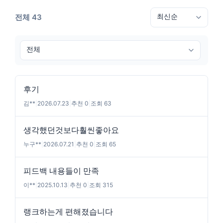
전체 43
후기
김**
|
2026.07.23
|
추천 0
|
조회 63
생각했던것보다훨씬좋아요
누구**
|
2026.07.21
|
추천 0
|
조회 65
피드백 내용들이 만족
이**
|
2025.10.13
|
추천 0
|
조회 315
랭크하는게 편해졌습니다