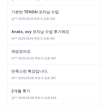
기본반 TENSAI 코치님 수업
김**
|
2025.08.19
|
추천 0
|
조회 325
Anaks, exy 코치님 수업 후기에요
박**
|
2025.08.19
|
추천 0
|
조회 467
재밌었어요
이**
|
2025.05.30
|
추천 0
|
조회 367
만족스런 특강입니다.
박**
|
2025.05.08
|
추천 0
|
조회 367
2개월 후기
김**
|
2025.05.08
|
추천 0
|
조회 440