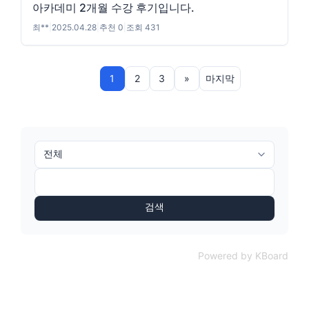
아카데미 2개월 수강 후기입니다.
최**
|
2025.04.28
|
추천 0
|
조회 431
1
2
3
»
마지막
검색
Powered by KBoard