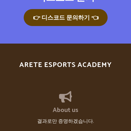
👉 디스코드 문의하기 👈
ARETE ESPORTS ACADEMY
About us
결과로만 증명하겠습니다.