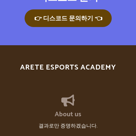
👉 디스코드 문의하기 👈
ARETE ESPORTS ACADEMY
About us
결과로만 증명하겠습니다.