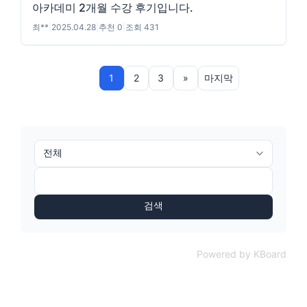
아카데미 2개월 수강 후기입니다.
최**
|
2025.04.28
|
추천 0
|
조회 431
1
2
3
»
마지막
검색
Powered by KBoard