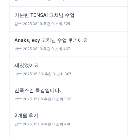
기본반 TENSAI 코치님 수업
김**
|
2025.08.19
|
추천 0
|
조회 325
Anaks, exy 코치님 수업 후기에요
박**
|
2025.08.19
|
추천 0
|
조회 467
재밌었어요
이**
|
2025.05.30
|
추천 0
|
조회 367
만족스런 특강입니다.
박**
|
2025.05.08
|
추천 0
|
조회 367
2개월 후기
김**
|
2025.05.08
|
추천 0
|
조회 440