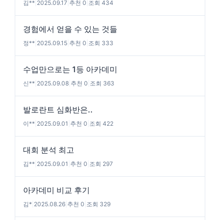
김**
|
2025.09.17
|
추천 0
|
조회 434
경험에서 얻을 수 있는 것들
정**
|
2025.09.15
|
추천 0
|
조회 333
수업만으로는 1등 아카데미
신**
|
2025.09.08
|
추천 0
|
조회 363
발로란트 심화반은..
이**
|
2025.09.01
|
추천 0
|
조회 422
대회 분석 최고
김**
|
2025.09.01
|
추천 0
|
조회 297
아카데미 비교 후기
김*
|
2025.08.26
|
추천 0
|
조회 329