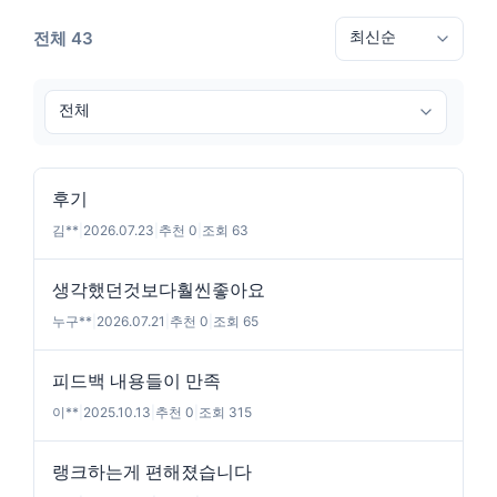
전체 43
후기
김**
|
2026.07.23
|
추천 0
|
조회 63
생각했던것보다훨씬좋아요
누구**
|
2026.07.21
|
추천 0
|
조회 65
피드백 내용들이 만족
이**
|
2025.10.13
|
추천 0
|
조회 315
랭크하는게 편해졌습니다