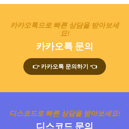
카카오톡으로 빠른 상담을 받아보세
요!
카카오톡 문의
👉 카카오톡 문의하기 👈
디스코드로 빠른 상담을 받아보세요!
디스코드 문의