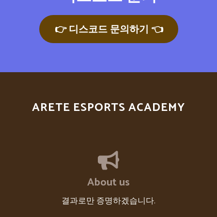
👉 디스코드 문의하기 👈
ARETE ESPORTS ACADEMY
About us
결과로만 증명하겠습니다.