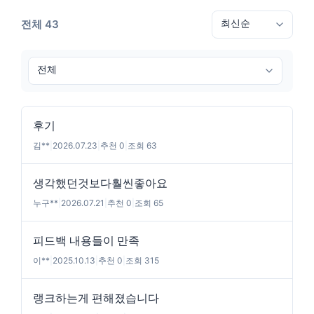
전체 43
후기
김**
|
2026.07.23
|
추천 0
|
조회 63
생각했던것보다훨씬좋아요
누구**
|
2026.07.21
|
추천 0
|
조회 65
피드백 내용들이 만족
이**
|
2025.10.13
|
추천 0
|
조회 315
랭크하는게 편해졌습니다