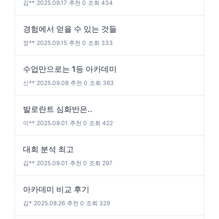
김**
|
2025.09.17
|
추천 0
|
조회 434
경험에서 얻을 수 있는 것들
정**
|
2025.09.15
|
추천 0
|
조회 333
수업만으로는 1등 아카데미
신**
|
2025.09.08
|
추천 0
|
조회 363
발로란트 심화반은..
이**
|
2025.09.01
|
추천 0
|
조회 422
대회 분석 최고
김**
|
2025.09.01
|
추천 0
|
조회 297
아카데미 비교 후기
김*
|
2025.08.26
|
추천 0
|
조회 329