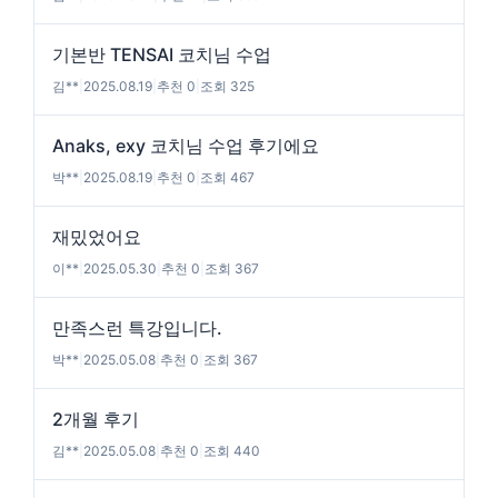
기본반 TENSAI 코치님 수업
김**
|
2025.08.19
|
추천 0
|
조회 325
Anaks, exy 코치님 수업 후기에요
박**
|
2025.08.19
|
추천 0
|
조회 467
재밌었어요
이**
|
2025.05.30
|
추천 0
|
조회 367
만족스런 특강입니다.
박**
|
2025.05.08
|
추천 0
|
조회 367
2개월 후기
김**
|
2025.05.08
|
추천 0
|
조회 440