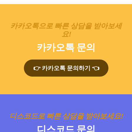
카카오톡으로 빠른 상담을 받아보세
요!
카카오톡 문의
👉 카카오톡 문의하기 👈
디스코드로 빠른 상담을 받아보세요!
디스코드 문의