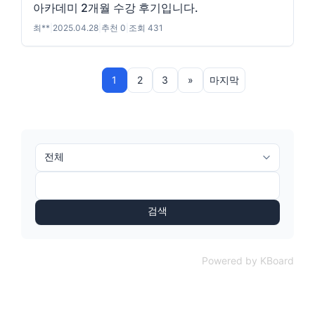
아카데미 2개월 수강 후기입니다.
최**
|
2025.04.28
|
추천 0
|
조회 431
1
2
3
»
마지막
검색
Powered by KBoard