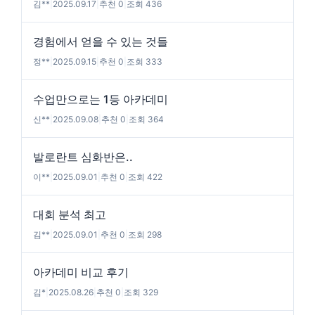
김**
|
2025.09.17
|
추천 0
|
조회 436
경험에서 얻을 수 있는 것들
정**
|
2025.09.15
|
추천 0
|
조회 333
수업만으로는 1등 아카데미
신**
|
2025.09.08
|
추천 0
|
조회 364
발로란트 심화반은..
이**
|
2025.09.01
|
추천 0
|
조회 422
대회 분석 최고
김**
|
2025.09.01
|
추천 0
|
조회 298
아카데미 비교 후기
김*
|
2025.08.26
|
추천 0
|
조회 329