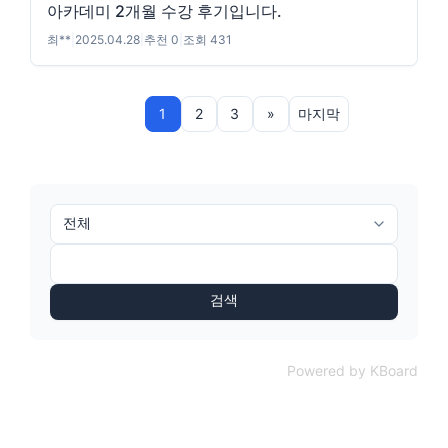
아카데미 2개월 수강 후기입니다.
최**
|
2025.04.28
|
추천 0
|
조회 431
1
2
3
»
마지막
검색
Powered by KBoard