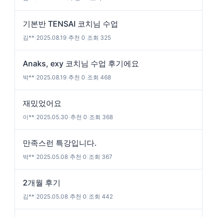
기본반 TENSAI 코치님 수업
김**
|
2025.08.19
|
추천 0
|
조회 325
Anaks, exy 코치님 수업 후기에요
박**
|
2025.08.19
|
추천 0
|
조회 468
재밌었어요
이**
|
2025.05.30
|
추천 0
|
조회 368
만족스런 특강입니다.
박**
|
2025.05.08
|
추천 0
|
조회 367
2개월 후기
김**
|
2025.05.08
|
추천 0
|
조회 442