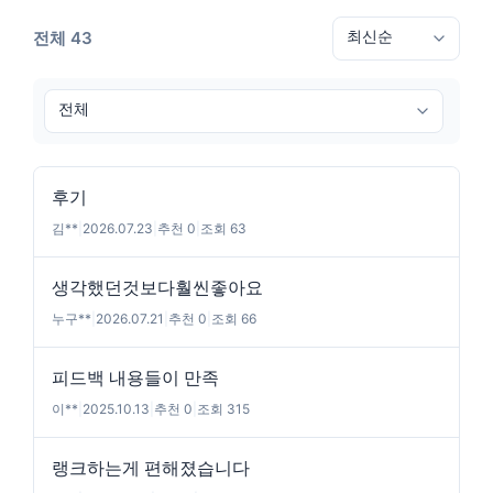
전체 43
후기
김**
|
2026.07.23
|
추천 0
|
조회 63
생각했던것보다훨씬좋아요
누구**
|
2026.07.21
|
추천 0
|
조회 66
피드백 내용들이 만족
이**
|
2025.10.13
|
추천 0
|
조회 315
랭크하는게 편해졌습니다