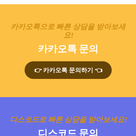
카카오톡으로 빠른 상담을 받아보세
요!
카카오톡 문의
👉 카카오톡 문의하기 👈
디스코드로 빠른 상담을 받아보세요!
디스코드 문의