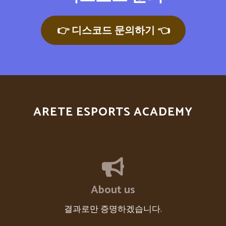
👉 디스코드 문의하기 👈
ARETE ESPORTS ACADEMY
About us
결과로만 증명하겠습니다.