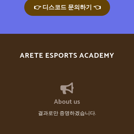
👉 디스코드 문의하기 👈
ARETE ESPORTS ACADEMY
About us
결과로만 증명하겠습니다.