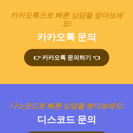
카카오톡으로 빠른 상담을 받아보세
요!
카카오톡 문의
👉 카카오톡 문의하기 👈
디스코드로 빠른 상담을 받아보세요!
디스코드 문의