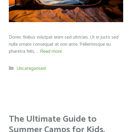
Donec finibus volutpat enim sed ultricies. Ut in justo sed
nulla ornare consequat at non ante. Pellentesque eu
pharetra felis, …
Read more
Categories
Uncategorised
The Ultimate Guide to
Summer Camps for Kids,