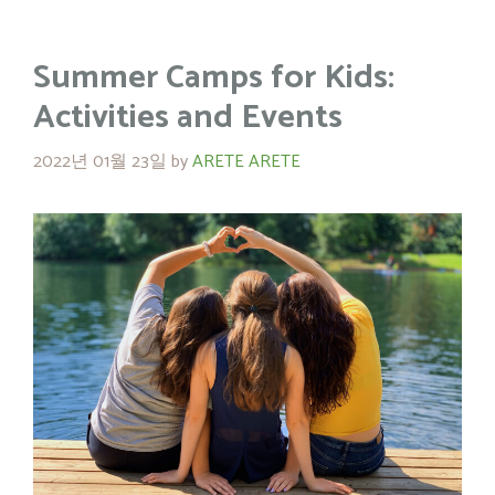
Summer Camps for Kids:
Activities and Events
2022년 01월 23일
by
ARETE ARETE